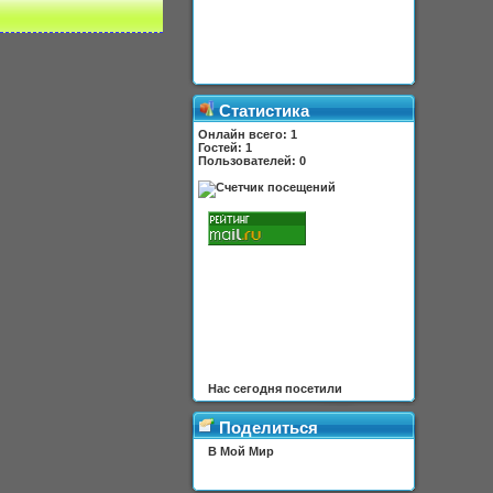
Статистика
Онлайн всего:
1
Гостей:
1
Пользователей:
0
Нас сегодня посетили
Поделиться
В Мой Мир